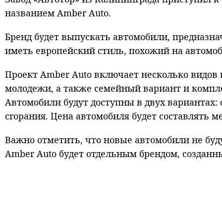
названием Amber Auto.
Бренд будет выпускать автомобили, предназн
иметь европейский стиль, похожий на автомоб
Проект Amber Auto включает несколько видов
молодежи, а также семейный вариант и комп
Автомобили будут доступны в двух вариантах: 
сгорания. Цена автомобиля будет составлять м
Важно отметить, что новые автомобили не буду
Amber Auto будет отдельным брендом, созданны