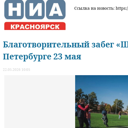
Ссылка на новость: https:/
Благотворительный забег «Ш
Петербурге 23 мая
22.05.2026 10:05