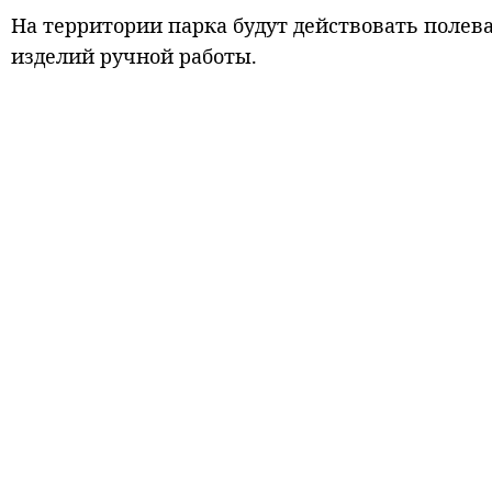
На территории парка будут действовать полева
изделий ручной работы.