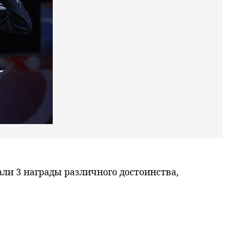
ли 3 награды различного достоинства,