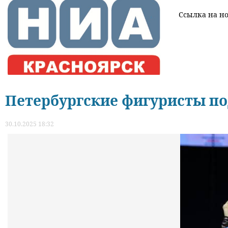
Ссылка на нов
Петербургские фигуристы по
30.10.2025 18:32