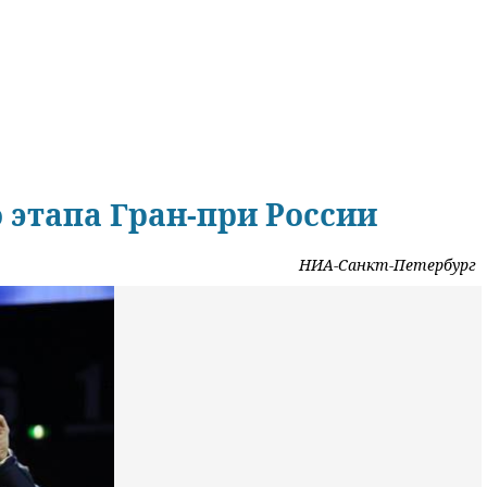
 этапа Гран-при России
НИА-Санкт-Петербург