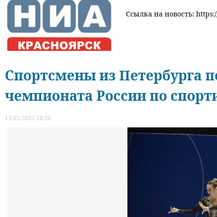
Ссылка на новость: https:/
Спортсмены из Петербурга п
чемпионата России по спорт
13.05.2025 18:26