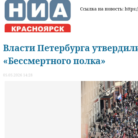
Ссылка на новость: https://
Власти Петербурга утвердил
«Бессмертного полка»
05.05.2026 14:28