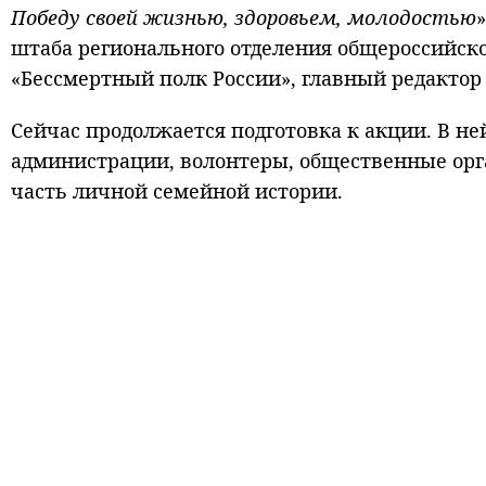
Победу своей жизнью, здоровьем, молодостью
штаба регионального отделения общероссийск
«Бессмертный полк России», главный редактор
Сейчас продолжается подготовка к акции. В н
администрации, волонтеры, общественные орга
часть личной семейной истории.