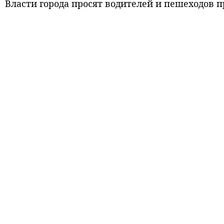
Власти города просят водителей и пешеходов п