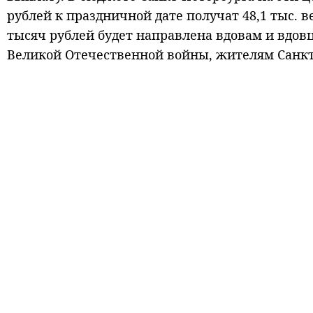
рублей к праздничной дате получат 48,1 тыс. 
тысяч рублей будет направлена вдовам и вдов
Великой Отечественной войны, жителям Санкт‑