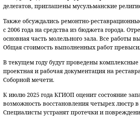
делегатов, приглашены мусульманские религиоз
Также обсуждались ремонтно-реставрационные
с 2006 года на средства из бюджета города. О
основная часть молельного зала. Все работы 
Общая стоимость выполненных работ превысил
В текущем году будут проведены комплексные н
проектная и рабочая документация на реставр
Соборной мечети.
К июлю 2025 года КГИОП оценит состояние запа
возможность восстановления четырех люстр в 
Специалисты устранят протечки и поврежден