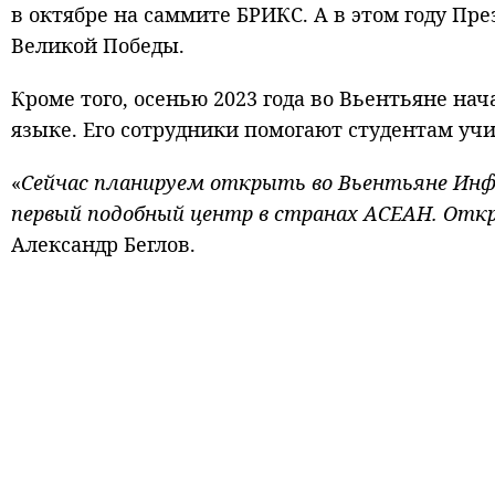
в октябре на саммите БРИКС. А в этом году Пр
Великой Победы.
Кроме того, осенью 2023 года во Вьентьяне на
языке. Его сотрудники помогают студентам учи
«
Сейчас планируем открыть во Вьентьяне Инф
первый подобный центр в странах АСЕАН. Откр
Александр Беглов.