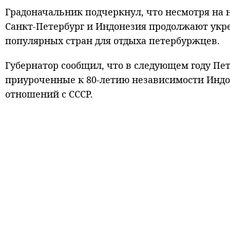
Градоначальник подчеркнул, что несмотря на
Санкт‑Петербург и Индонезия продолжают укре
популярных стран для отдыха петербуржцев.
Губернатор сообщил, что в следующем году Пе
приуроченные к 80-летию независимости Индо
отношений с СССР.