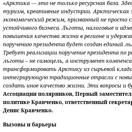
«Арктика — это не только ресурсная база. Зде
туризм, креативные индустрии. Арктическая 
экономический режим, призванный не просто с
устойчивого бизнеса. Льготы, налоговые и 
повышения качества жизни в регионе и удержан
поручению президента будет создан единый л
Требует реализации поручение президента по 
льготы – не самоцель, а инструмент компенс
трансформировать Арктику из сырьевой кладо
интегрирующую традиционные отрасли с новым
создать иное качество жизни. Эти вопросы и 
Ассоциации полярников, Первый заместител
политике
Кравченко, ответственный секрета
Денис Кравченко.
Вызовы и барьеры