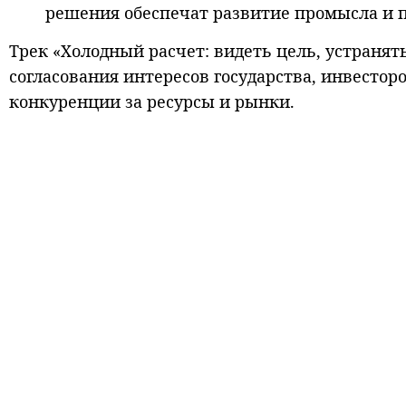
решения обеспечат развитие промысла и 
Трек «Холодный расчет: видеть цель, устраня
согласования интересов государства, инвестор
конкуренции за ресурсы и рынки.