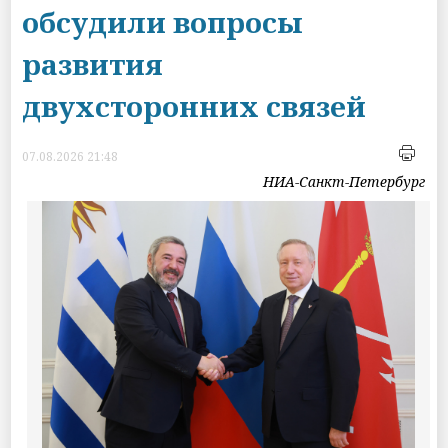
обсудили вопросы
развития
двухсторонних связей
07.08.2026 21:48
НИА-Санкт-Петербург