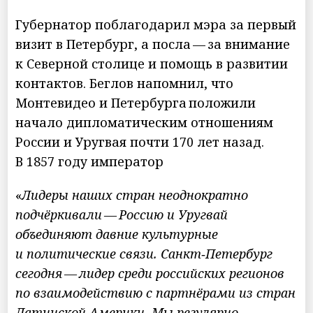
Губернатор поблагодарил мэра за первый
визит в Петербург, а посла — за внимание
к Северной столице и помощь в развитии
контактов. Беглов напомнил, что
Монтевидео и Петербурга положили
начало дипломатическим отношениям
России и Уругвая почти 170 лет назад.
В 1857 году император
«
Лидеры наших стран неоднократно
подчёркивали — Россию и Уругвай
объединяют давние культурные
и политические связи. Санкт‑Петербург
сегодня — лидер среди российских регионов
по взаимодействию с партнёрами из стран
Латинской Америки. Мы регулярно