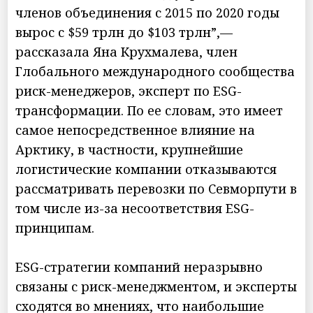
членов объединения с 2015 по 2020 годы
вырос с $59 трлн до $103 трлн”,—
рассказала Яна Крухмалева, член
Глобального международного сообщества
риск-менеджеров, эксперт по ESG-
трансформации. По ее словам, это имеет
самое непосредственное влияние на
Арктику, в частности, крупнейшие
логистические компании отказываются
рассматривать перевозки по Севморпути в
том числе из-за несоответствия ESG-
принципам.
ESG-стратегии компаний неразрывно
связаны с риск-менеджментом, и эксперты
сходятся во мнениях, что наибольшие