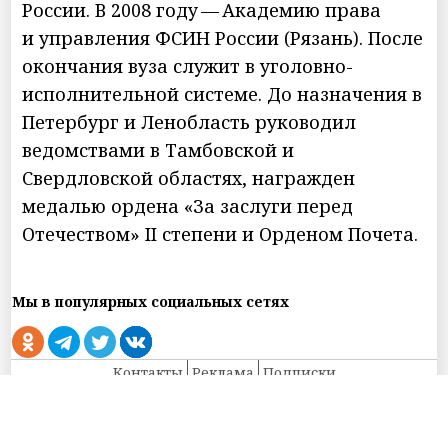
России. В 2008 году — Академию права
и управления ФСИН России (Рязань). После
окончания вуза служит в уголовно-
исполнительной системе. До назначения в
Петербург и Ленобласть руководил
ведомствами в Тамбовской и
Свердловской областях, награжден
медалью ордена «За заслуги перед
Отечеством» II степени и Орденом Почета.
Мы в популярных социальных сетях
Контакты
Реклама
Подписки