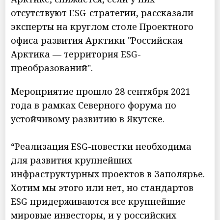
отсутствуют ESG-стратегии, рассказали
эксперты на круглом столе Проектного
офиса развития Арктики "Российская
Арктика — территория ESG-
преобразований".
Мероприятие прошло 28 сентября 2021
года в рамках Северного форума по
устойчивому развитию в Якутске.
“Реализация ESG-повестки необходима
для развития крупнейших
инфраструктурных проектов в Заполярье.
Хотим мы этого или нет, но стандартов
ESG придерживаются все крупнейшие
мировые инвесторы, и у российских