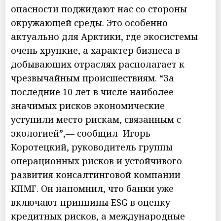
опасности поджидают нас со стороны
окружающей среды. Это особенно
актуально для Арктики, где экосистемы
очень хрупкие, а характер бизнеса в
добывающих отраслях располагает к
чрезвычайным происшествиям. “За
последние 10 лет в числе наиболее
значимых рисков экономические
уступили место рискам, связанным с
экологией”,— сообщил Игорь
Коротецкий, руководитель группы
операционных рисков и устойчивого
развития консалтинговой компании
КПМГ. Он напомнил, что банки уже
включают принципы ESG в оценку
кредитных рисков, а международные