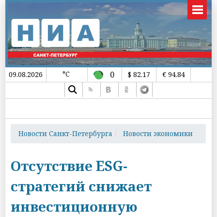
°C
0
09.08.2026
$ 82.17
€ 94.84
Новости Санкт-Петербурга
Новости экономики
Отсутствие ESG-
стратегий снижает
инвестиционную