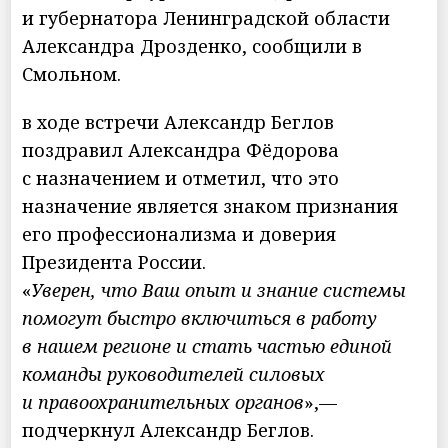
и губернатора Ленинградской области
Александра Дрозденко, сообщили в
Смольном.
в ходе встречи Александр Беглов
поздравил Александра Фёдорова
с назначением и отметил, что это
назначение является знаком признания
его профессионализма и доверия
Президента России.
«
Уверен, что Ваш опыт и знание системы
помогут быстро включиться в работу
в нашем регионе и стать частью единой
команды руководителей силовых
и правоохранительных органов
»,—
подчеркнул Александр Беглов.