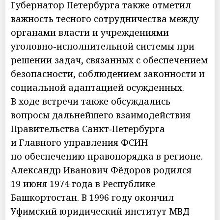
Губернатор Петербурга также отметил
важность тесного сотрудничества между
органами власти и учреждениями
уголовно-исполнительной системы при
решении задач, связанных с обеспечением
безопасности, соблюдением законности и
социальной адаптацией осужденных.
В ходе встречи также обсуждались
вопросы дальнейшего взаимодействия
Правительства Санкт‑Петербурга
и Главного управления ФСИН
по обеспечению правопорядка в регионе.
Александр Иванович Фёдоров родился
19 июня 1974 года в Республике
Башкортостан. В 1996 году окончил
Уфимский юридический институт МВД