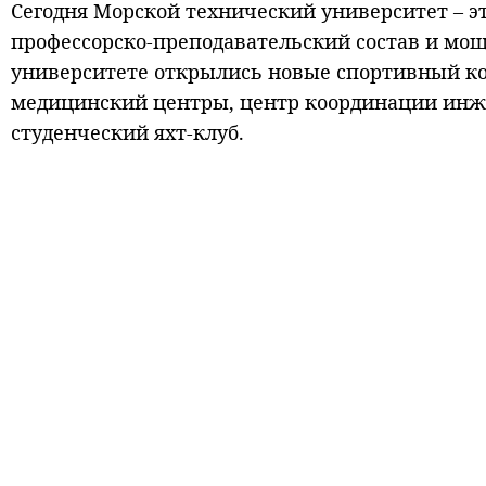
Сегодня Морской технический университет – э
профессорско-преподавательский состав и мощ
университете открылись новые спортивный ко
медицинский центры, центр координации инже
студенческий яхт-клуб.