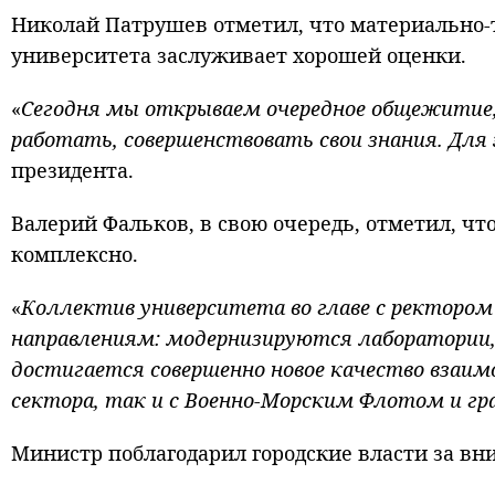
Николай Патрушев отметил, что материально-т
университета заслуживает хорошей оценки.
«
Сегодня мы открываем очередное общежитие,
работать, совершенствовать свои знания. Для 
президента.
Валерий Фальков, в свою очередь, отметил, чт
комплексно.
«
Коллектив университета во главе с ректором
направлениям: модернизируются лаборатории,
достигается совершенно новое качество взаи
сектора, так и с Военно-Морским Флотом и 
Министр поблагодарил городские власти за вн